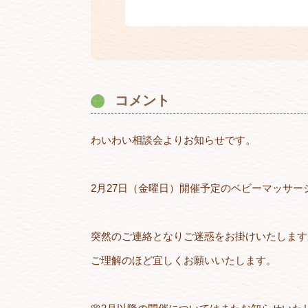
コメント
わいわい相談会よりお知らせです。
2月27日（金曜日）開催予定のベビーマッサ
突然のご連絡となりご迷惑をお掛けいたします
ご理解のほど宜しくお願いいたします。