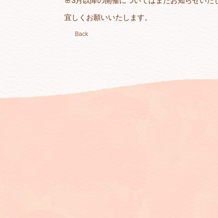
🌸3月以降の開催についてはまたお知らせいた
宜しくお願いいたします。
Back