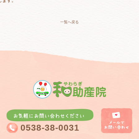
します。
一覧へ戻る
0538-38-0031