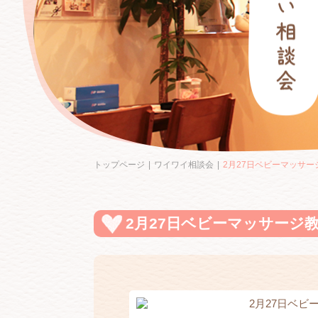
トップページ
ワイワイ相談会
2月27日ベビーマッサ
2月27日ベビーマッサージ