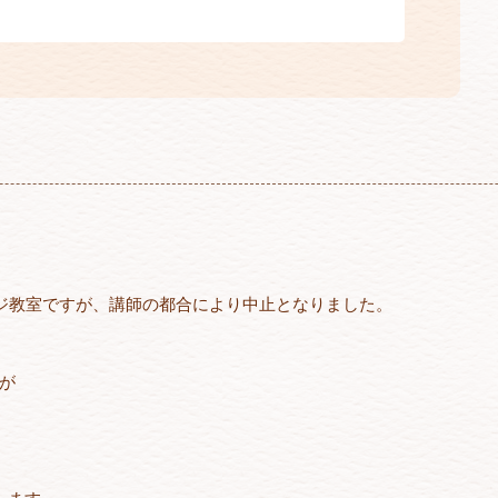
ージ教室ですが、講師の都合により中止となりました。
が