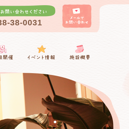
38-38-0031