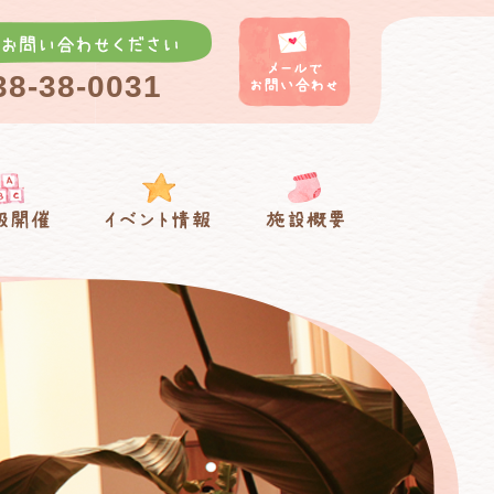
38-38-0031