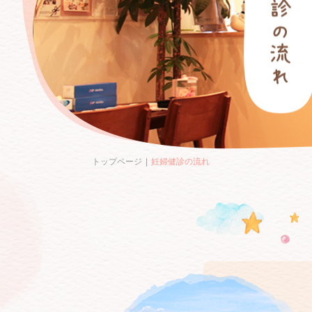
トップページ
妊婦健診の流れ