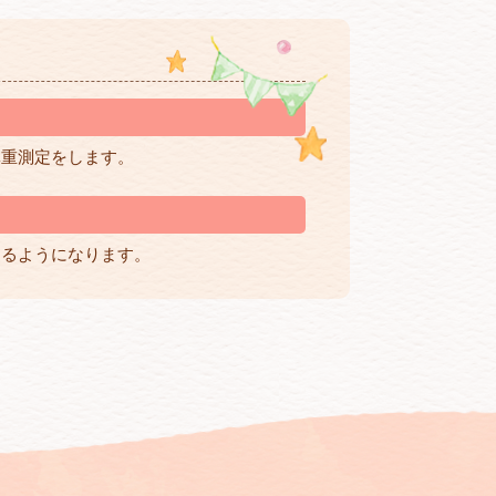
体重測定をします。
けるようになります。