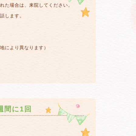
れた場合は、来院してください。
話します。
地により異なります）
週間に1回