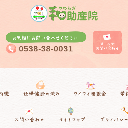
0538-38-0031