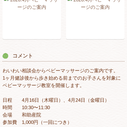
コメント
わいわい相談会からベビーマッサージのご案内です。
1ヶ月健診後から歩き始める前までのお子さんを対象に
ベビーマッサージ教室を開催します。
日程 4月16日（木曜日）、4月24日（金曜日）
時間 10:30〜11:30
会場 和助産院
参加費 1,000円（一回につき）