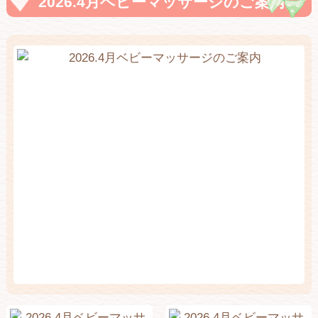
2026.4月ベビーマッサージのご案内