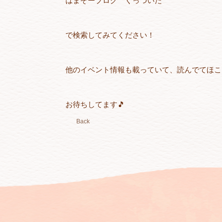
はまぞーブログ くっついた
で検索してみてください！
他のイベント情報も載っていて、読んでてほこ
お待ちしてます🎵
Back