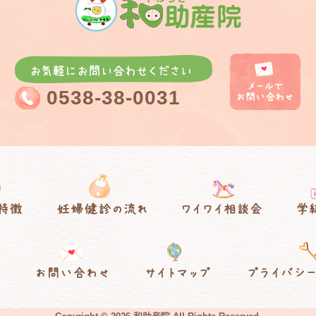
0538-38-0031