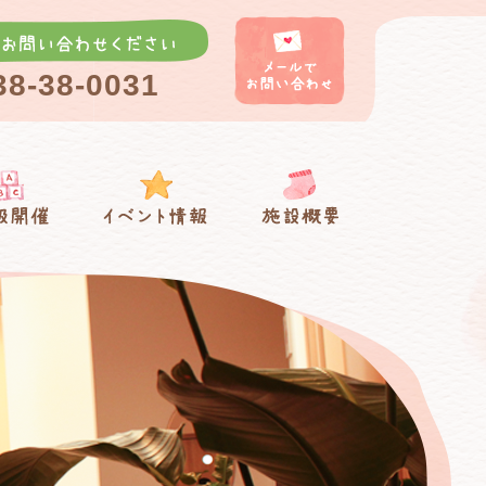
38-38-0031