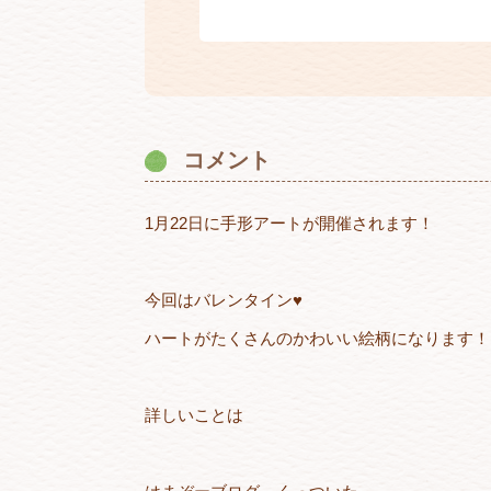
コメント
1月22日に手形アートが開催されます！
今回はバレンタイン♥️
ハートがたくさんのかわいい絵柄になります！
詳しいことは