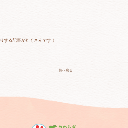
りする記事がたくさんです！
一覧へ戻る