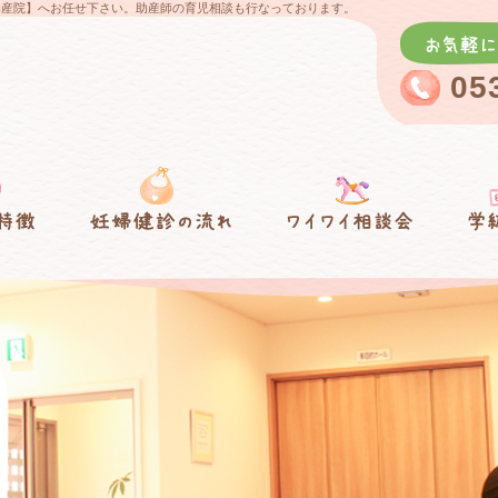
）助産院】へお任せ下さい。助産師の育児相談も行なっております。
05