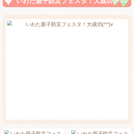
いわた親子防災フェスタ！大成功(^^)v