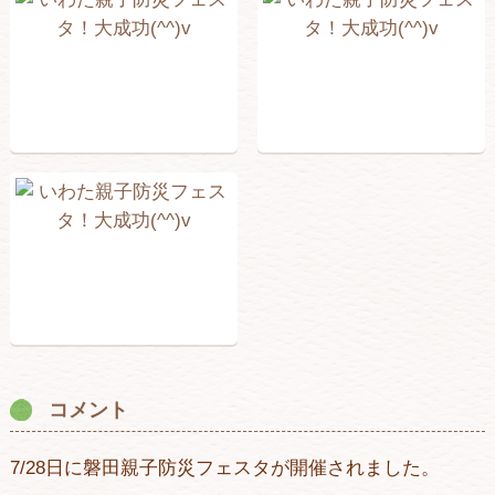
コメント
7/28日に磐田親子防災フェスタが開催されました。